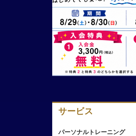
サービス
パーソナルトレーニング