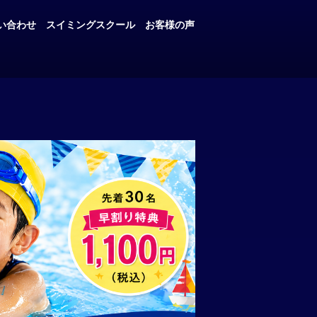
い合わせ
スイミングスクール
お客様の声