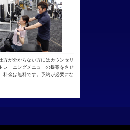
仕方が分からない方にはカウンセリ
トレーニングメニューの提案をさせ
。料金は無料です。予約が必要にな