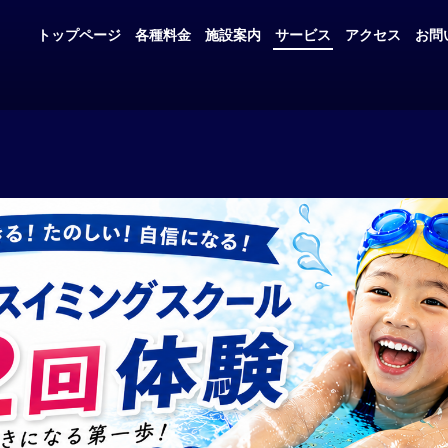
トップページ
各種料金
施設案内
サービス
アクセス
お問