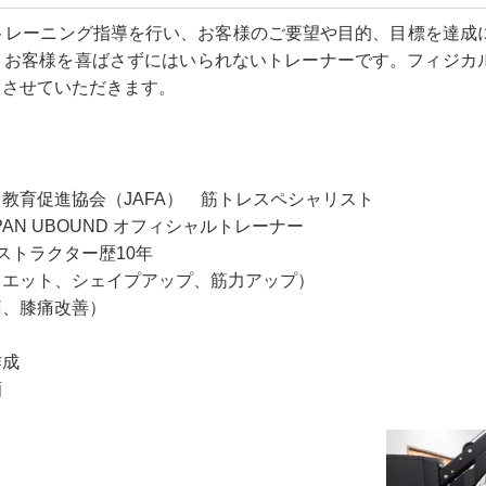
トレーニング指導を行い、お客様のご要望や目的、目標を達成
、お客様を喜ばさずにはいられないトレーナーです。フィジカ
トさせていただきます。
教育促進協会（JAFA） 筋トレスペシャリスト
AN UBOUND オフィシャルトレーナー
ストラクター歴10年
イエット、シェイプアップ、筋力アップ）
膝痛改善）
成
酒