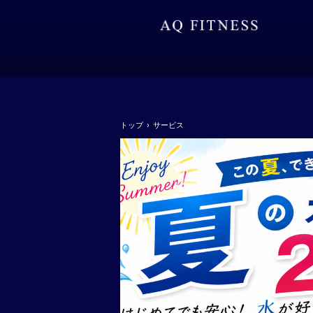
トップ
›
サービス