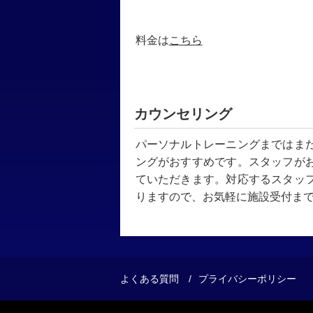
料金は
こちら
カウンセリング
パーソナルトレーニングまではま
ングがおすすめです。スタッフが
ていただきます。対応するスタッ
りますので、お気軽に施設受付ま
よくある質問
プライバシーポリシー