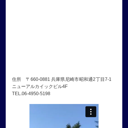
住所 〒660-0881 兵庫県尼崎市昭和通2丁目7-1
ニューアルカイックビル4F
TEL.06-4950-5198