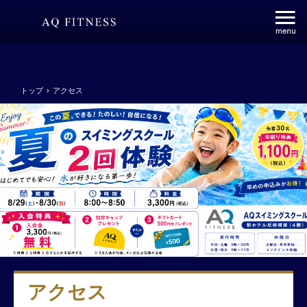
トップ
›
アクセス
アクセス