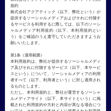
規約
株式会社アクアティック（以下、弊社という）が
提供するソーシャルメディアおよびそれに付随す
るサービスを利用するに際しては、以下のソーシ
ャルメディア利用規約（以下、本利用規約とい
う）をご確認のうえ遵守していただきますようお
願いいたします。
第1条（適用範囲）
本利用規約は、弊社が提供するソーシャルメディ
ア及びそれに付随するサービス（以下、本サービ
スという）について、ソーシャルメディアの利用
者すべて（以下、利用者という）に対し適用され
るものとします。
ただし、本利用規約と、弊社が運営するソーシャ
ルメディアサイト（以下、本サイトという）に掲
載された利用規約や方針と内容が異なる場合につ
いては、それぞれの本サイトに掲載された利用規