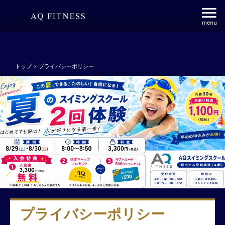
トップ
›
プライバシーポリシー
プライバシーポリシー