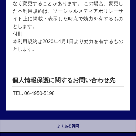
なく変更することがあります。 この場合、変更し
た本利用規約は、ソーシャルメディアポリシーサ
イト上に掲載・表示した時点で効力を有するもの
とします。
付則
本利用規約は2020年4月1日より効力を有するもの
とします。
個人情報保護に関するお問い合わせ先
TEL. 06-4950-5198
よくある質問