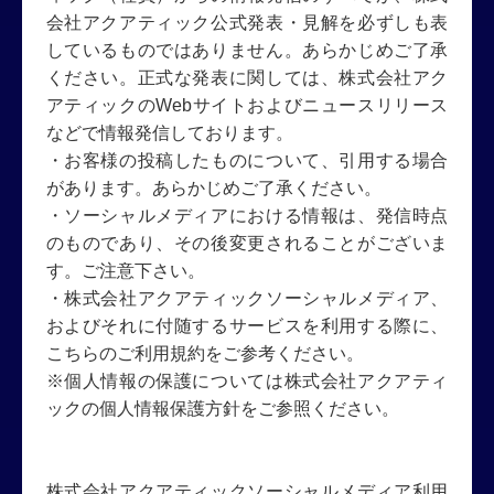
会社アクアティック公式発表・見解を必ずしも表
しているものではありません。あらかじめご了承
ください。正式な発表に関しては、株式会社アク
アティックのWebサイトおよびニュースリリース
などで情報発信しております。
・お客様の投稿したものについて、引用する場合
があります。あらかじめご了承ください。
・ソーシャルメディアにおける情報は、発信時点
のものであり、その後変更されることがございま
す。ご注意下さい。
・株式会社アクアティックソーシャルメディア、
およびそれに付随するサービスを利用する際に、
こちらのご利用規約をご参考ください。
※個人情報の保護については株式会社アクアティ
ックの個人情報保護方針をご参照ください。
株式会社アクアティックソーシャルメディア利用