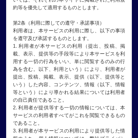
約等を優先して適用するものとします。
第2条（利用に際しての遵守・承諾事項）
利用者は、本サービスの利用に際し、以下の事項
を遵守及び承諾するものとします。
1. 利用者が本サービスの利用（提出、投稿、掲
載、表示、提供等の手段等により本サービスを利
用する一切の行為をいい、単に閲覧するのみの行
為を含む。以下、利用という）により、利用者が
提出、投稿、掲載、表示、提供（以下、提供等と
いう）した内容、コンテンツ、情報（以下、情報
等という）により導かれる結果については利用者
の自己責任であること。
2. 利用者が提供等する一切の情報については、本
サービスの利用者すべてがこれを閲覧できるもの
であること。
3. 利用者が本サービスの利用により提供等した情