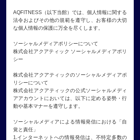
AQFITNESS（以下当館）では、個人情報に関する
法令およびその他の規範を遵守し、お客様の大切
な個人情報の保護に万全を尽くします。
ソーシャルメディアポリシーについて
株式会社アクアティック ソーシャルメディアポリ
シー
株式会社アクアティックのソーシャルメディアポ
リシーについて
株式会社アクアティックの公式ソーシャルメディ
アアカウントにおいては、以下に定める姿勢・行
動や基本マナーを遵守します。
ソーシャルメディアによる情報発信における「自
覚と責任」
1.インターネットへの情報発信は、不特定多数の